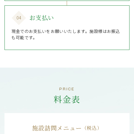
お支払い
04
現金でのお支払いをお願いいたします。施設様はお振込
も可能です。
PRICE
料金表
施設訪問メニュー
（税込）