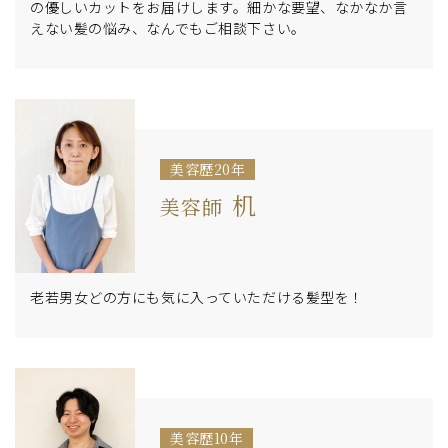
の優しいカットをお届けします。細かな要望、なかなか言
えない髪の悩み、なんでもご相談下さい。
美容歴20年
机
美容師
老若男女どの方にも気に入っていただける髪型を！
美容歴10年