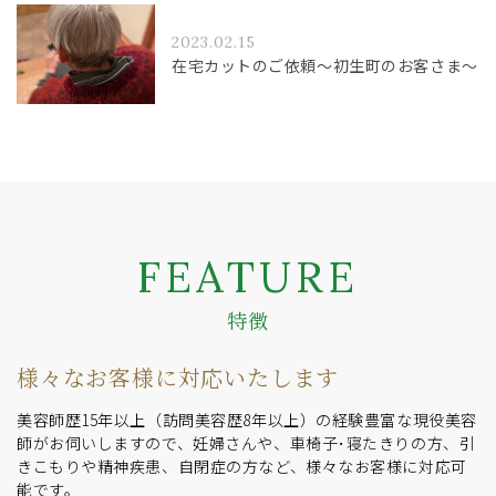
2023.02.15
在宅カットのご依頼〜初生町のお客さま〜
FEATURE
特徴
様々なお客様に対応いたします
美容師歴15年以上（訪問美容歴8年以上）の経験豊富な現役美容
師がお伺いしますので、妊婦さんや、車椅子･寝たきりの方、引
きこもりや精神疾患、自閉症の方など、様々なお客様に対応可
能です。