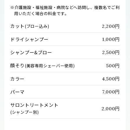
※介護施設・福祉施設・病院などへ訪問し、複数名でご利
用いただく場合の料金です。
カット
2,200円
(ブロー込み)
ドライシャンプー
1,000円
シャンプー&ブロー
2,500円
顔そり
500円
(美容専用シェーバー使用)
カラー
4,500円
パーマ
7,000円
サロントリートメント
2,000円
(シャンプー別)