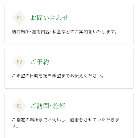
お問い合わせ
01
訪問場所･施術内容･料金などのご案内をいたします。
ご予約
02
ご希望の日時を第三希望までお伝えください。
ご訪問･施術
03
ご指定の場所までお伺いし、施術をさせていただきま
す。