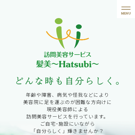
年齢や障害、病気や怪我などにより
美容院に足を運ぶのが困難な方向けに
現役美容師による
訪問美容サービスを行っています。
ご自宅･施設にいながら
「自分らしく」輝きませんか？