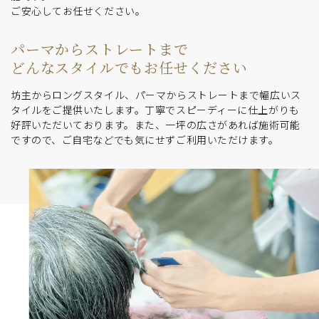
ご安心してお任せください。
パーマからストレートまで
どんなスタイルでもお任せください
坊主からロングスタイル、パーマからストレートまで幅広いス
タイルをご提供いたします。丁寧でスピーディーに仕上がりも
好評いただいております。また、一坪の広さがあれば施術可能
ですので、ご自宅などでも気にせずご利用いただけます。