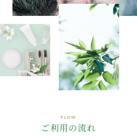
FLOW
ご利用の流れ