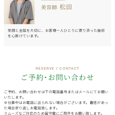
松田
美容師
笑顔と会話を大切に、お客様一人ひとりに寄り添った施術
を心掛けています。
RESERVE / CONTACT
ご予約･お問い合わせ
ご予約、お問い合わせは下の電話番号またはメールにてお願い
いたします。
※仕事中はお電話に出られない場合がございます。着信があっ
た場合折り返しお電話致します。
スムーズなご対応のため留守電にご用件をお願い致します。