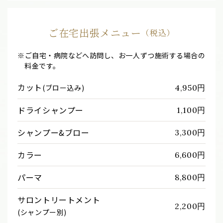
ご在宅出張メニュー
（税込）
※ご自宅・病院などへ訪問し、お一人ずつ施術する場合の
料金です。
カット
4,950円
(ブロー込み)
ドライシャンプー
1,100円
シャンプー&ブロー
3,300円
カラー
6,600円
パーマ
8,800円
サロントリートメント
2,200円
(シャンプー別)