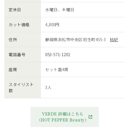
定休日
水曜日、木曜日
カット価格
4,800円
住所
静岡県浜松市中央区初生町455-3
MAP
電話番号
053-571-1201
座席
セット面4席
スタイリスト
3人
数
VERDE 詳細はこちら
（HOT PEPPER Beauty）