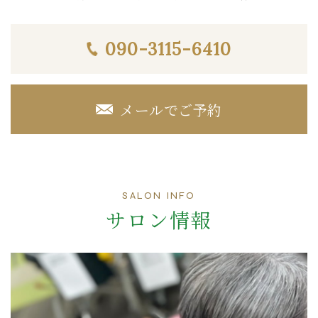
090-3115-6410
メールでご予約
SALON INFO
サロン情報