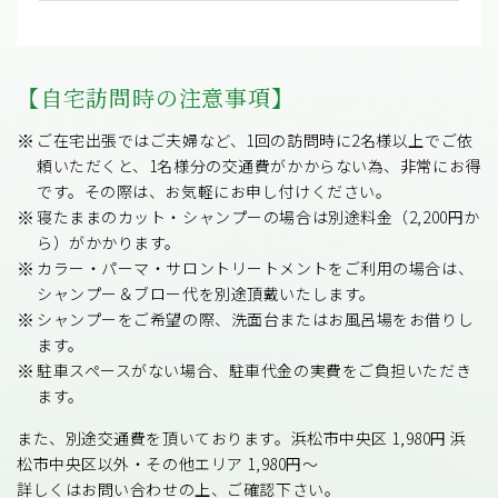
【自宅訪問時の注意事項】
ご在宅出張ではご夫婦など、1回の訪問時に2名様以上でご依
頼いただくと、1名様分の交通費がかからない為、非常にお得
です。その際は、お気軽にお申し付けください。
寝たままのカット・シャンプーの場合は別途料金（2,200円か
ら）がかかります。
カラー・パーマ・サロントリートメントをご利用の場合は、
シャンプー＆ブロー代を別途頂戴いたします。
シャンプーをご希望の際、洗面台またはお風呂場をお借りし
ます。
駐車スペースがない場合、駐車代金の実費をご負担いただき
ます。
また、別途交通費を頂いております。浜松市中央区 1,980円 浜
松市中央区以外・その他エリア 1,980円～
詳しくはお問い合わせの上、ご確認下さい。