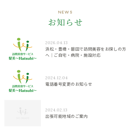
NEWS
お知らせ
2026.04.13
浜松・豊橋・磐田で訪問美容をお探しの方
へ｜ご自宅・病院・施設対応
2024.12.04
電話番号変更のお知らせ
2024.02.13
出張可能地域のご案内