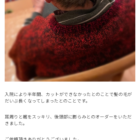
入院により半年間、カットができなかったとのことで髪の毛が
だいぶ長くなってしまったとのことです。
耳周りと裾をスッキリ、後頭部に膨らみとのオーダーをいただ
きました。
ご依頼頂きありがとうございました。