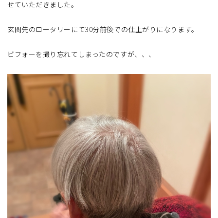
せていただきました。
玄関先のロータリーにて30分前後での仕上がりになります。
ビフォーを撮り忘れてしまったのですが、、、