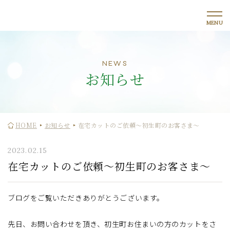
NEWS
お知らせ
HOME
お知らせ
在宅カットのご依頼〜初生町のお客さま〜
2023.02.15
在宅カットのご依頼〜初生町のお客さま〜
ブログをご覧いただきありがとうございます。
先日、お問い合わせを頂き、初生町お住まいの方のカットをさ